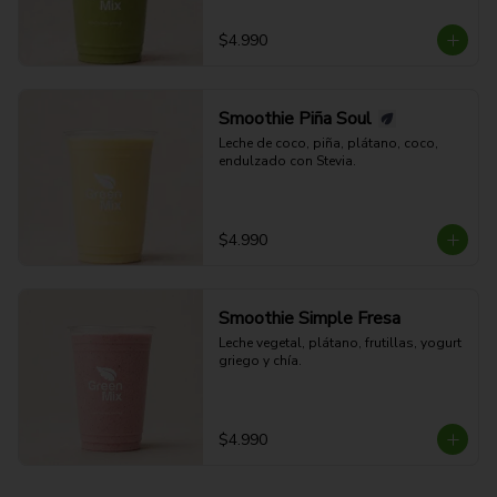
$4.990
Smoothie Piña Soul
Leche de coco, piña, plátano, coco, 
endulzado con Stevia.
$4.990
Smoothie Simple Fresa
Leche vegetal, plátano, frutillas, yogurt 
griego y chía.
$4.990