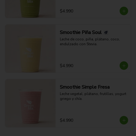
$4.990
Smoothie Piña Soul
Leche de coco, piña, plátano, coco, 
endulzado con Stevia.
$4.990
Smoothie Simple Fresa
Leche vegetal, plátano, frutillas, yogurt 
griego y chía.
$4.990