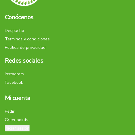
Conócenos
Despacho
Términos y condiciones
Política de privacidad
Redes sociales
Instagram
Facebook
Mi cuenta
Pedir
Greenpoints
Iniciar sesión