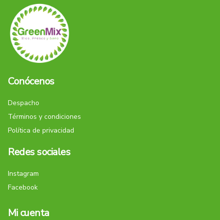
Conócenos
Despacho
Términos y condiciones
Política de privacidad
Redes sociales
Instagram
Facebook
Mi cuenta