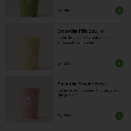
$4.990
Smoothie Piña Soul
Leche de coco, piña, plátano, coco, 
endulzado con Stevia.
$4.990
Smoothie Simple Fresa
Leche vegetal, plátano, frutillas, yogurt 
griego y chía.
$4.990