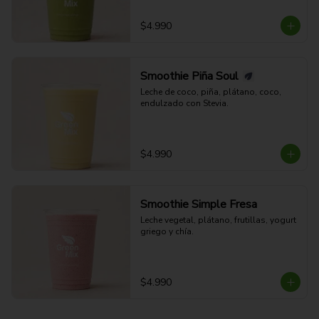
$4.990
Smoothie Piña Soul
Leche de coco, piña, plátano, coco, 
endulzado con Stevia.
$4.990
Smoothie Simple Fresa
Leche vegetal, plátano, frutillas, yogurt 
griego y chía.
$4.990